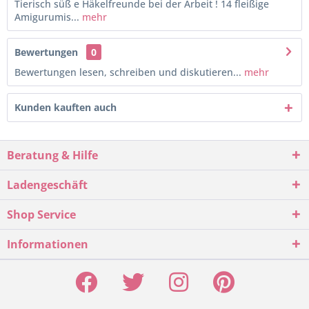
Tierisch süß e Häkelfreunde bei der Arbeit ! 14 fleißige
Amigurumis...
mehr
Bewertungen
0
Bewertungen lesen, schreiben und diskutieren...
mehr
Kunden kauften auch
Beratung & Hilfe
Ladengeschäft
Shop Service
Informationen