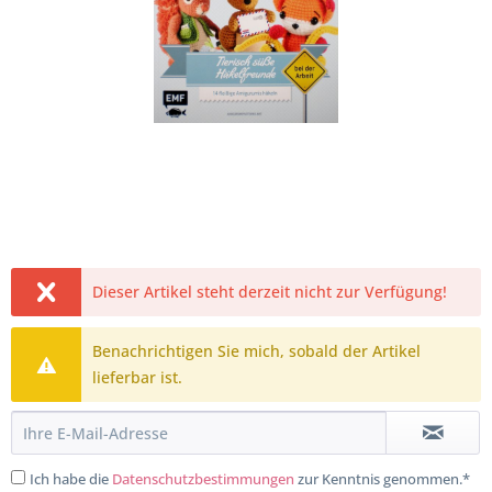
Dieser Artikel steht derzeit nicht zur Verfügung!
Benachrichtigen Sie mich, sobald der Artikel
lieferbar ist.
Ich habe die
Datenschutzbestimmungen
zur Kenntnis genommen.*