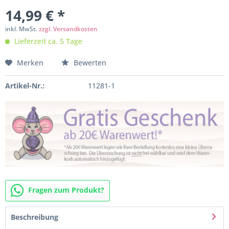
14,99 € *
inkl. MwSt.
zzgl. Versandkosten
Lieferzeit ca. 5 Tage
Merken
Bewerten
Artikel-Nr.:
11281-1
Fragen zum Produkt?
Beschreibung