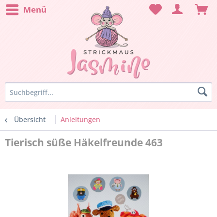
Menü
Übersicht
Anleitungen
Tierisch süße Häkelfreunde 463