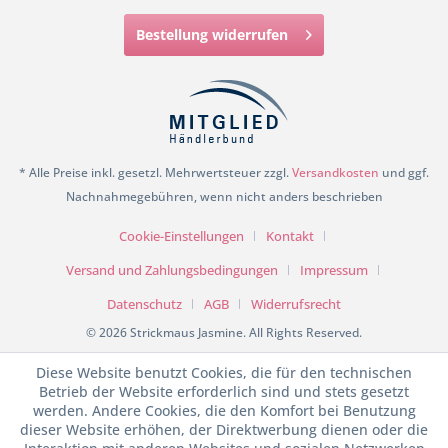
Bestellung widerrufen
* Alle Preise inkl. gesetzl. Mehrwertsteuer zzgl.
Versandkosten
und ggf.
Nachnahmegebühren, wenn nicht anders beschrieben
Cookie-Einstellungen
Kontakt
Versand und Zahlungsbedingungen
Impressum
Datenschutz
AGB
Widerrufsrecht
© 2026 Strickmaus Jasmine. All Rights Reserved.
Diese Website benutzt Cookies, die für den technischen
Betrieb der Website erforderlich sind und stets gesetzt
werden. Andere Cookies, die den Komfort bei Benutzung
dieser Website erhöhen, der Direktwerbung dienen oder die