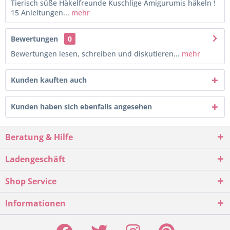
Tierisch süße Häkelfreunde Kuschlige Amigurumis häkeln !
15 Anleitungen...
mehr
Bewertungen
0
Bewertungen lesen, schreiben und diskutieren...
mehr
Kunden kauften auch
Kunden haben sich ebenfalls angesehen
Beratung & Hilfe
Ladengeschäft
Shop Service
Informationen