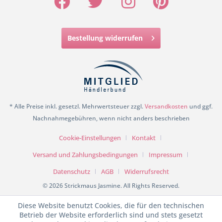
Bestellung widerrufen
* Alle Preise inkl. gesetzl. Mehrwertsteuer zzgl.
Versandkosten
und ggf.
Nachnahmegebühren, wenn nicht anders beschrieben
Cookie-Einstellungen
Kontakt
Versand und Zahlungsbedingungen
Impressum
Datenschutz
AGB
Widerrufsrecht
© 2026 Strickmaus Jasmine. All Rights Reserved.
Diese Website benutzt Cookies, die für den technischen
Betrieb der Website erforderlich sind und stets gesetzt