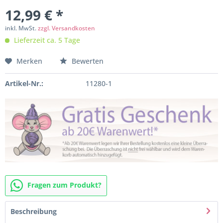
12,99 € *
inkl. MwSt.
zzgl. Versandkosten
Lieferzeit ca. 5 Tage
Merken
Bewerten
Artikel-Nr.:
11280-1
Fragen zum Produkt?
Beschreibung