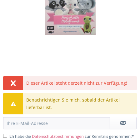
Dieser Artikel steht derzeit nicht zur Verfügung!
Benachrichtigen Sie mich, sobald der Artikel
lieferbar ist.
Ich habe die
Datenschutzbestimmungen
zur Kenntnis genommen.*