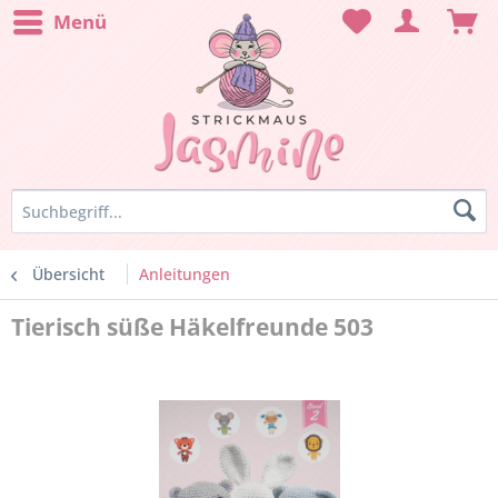
Menü
Übersicht
Anleitungen
Tierisch süße Häkelfreunde 503